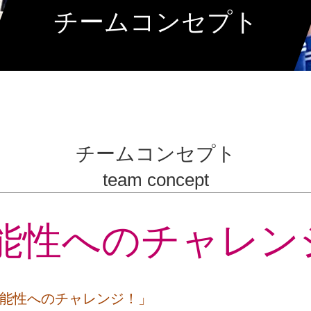
チームコンセプト
チームコンセプト
team concept
能性へのチャレン
能性へのチャレンジ！」