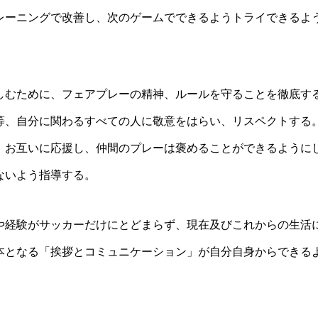
レーニングで改善し、次のゲームでできるようトライできるよ
しむために、フェアプレーの精神、ルールを守ることを徹底す
等、自分に関わるすべての人に敬意をはらい、リスペクトする
。お互いに応援し、仲間のプレーは褒めることができるように
ないよう指導する。
や経験がサッカーだけにとどまらず、現在及びこれからの生活
本となる「挨拶とコミュニケーション」が自分自身からできる