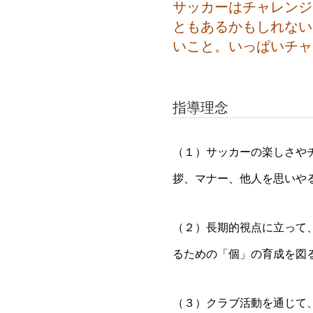
サッカーはチャレンジ
ともあるかもしれない
いこと。いっぱいチャ
指導理念
（１）サッカーの楽しさや
拶、マナー、他人を思いや
（２）長期的視点に立って
るための「個」の育成を図
（３）クラブ活動を通じて