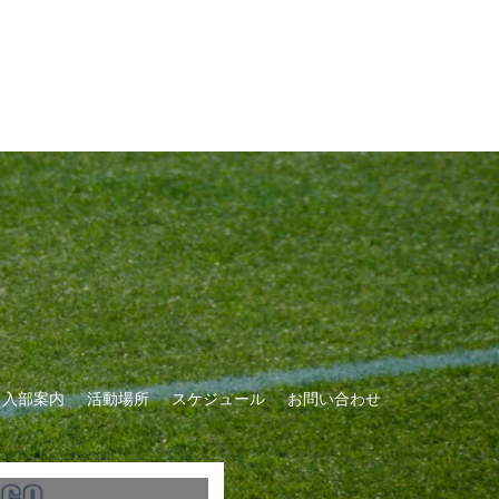
Ｃ入部案内
活動場所
スケジュール
お問い合わせ