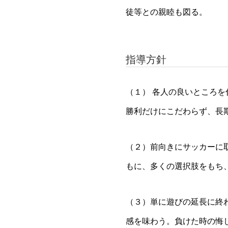
徒等との親睦も図る。
指導方針
（１） 各人の良いところ
勝利だけにこだわらず、長
（２）前向きにサッカーに
もに、多くの選択肢をもち
（３）単に遊びの延長に終
感を味わう。負けた時の悔