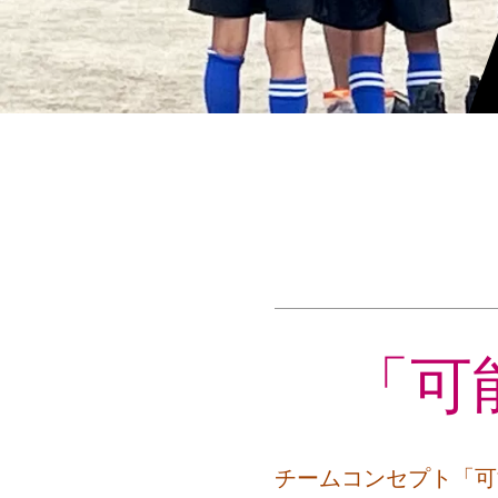
「可
チームコンセプト「可