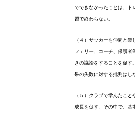
でできなかったことは、ト
習で終わらない。
（４）サッカーを仲間と楽
フェリー、コーチ、保護者
きの議論をすることを促す
果の失敗に対する批判はし
（５）クラブで学んだこと
成長を促す。その中で、基