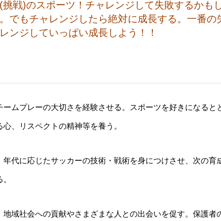
(挑戦)のスポーツ！チャレンジして失敗するかも
。でもチャレンジしたら絶対に成長する。一番の
レンジしていっぱい成長しよう！！
チームプレーの大切さを経験させる。スポーツを好きになるとと
る心、リスペクトの精神等を養う。
、年代に応じたサッカーの技術・戦術を身につけさせ、次の育
る。
、地域社会への貢献やさまざまな人との出会いを促す。保護者