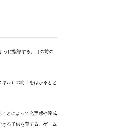
ように指導する。目の前の
スキル）の向上をはかるとと
ることによって充実感や達成
できる子供を育てる。ゲーム