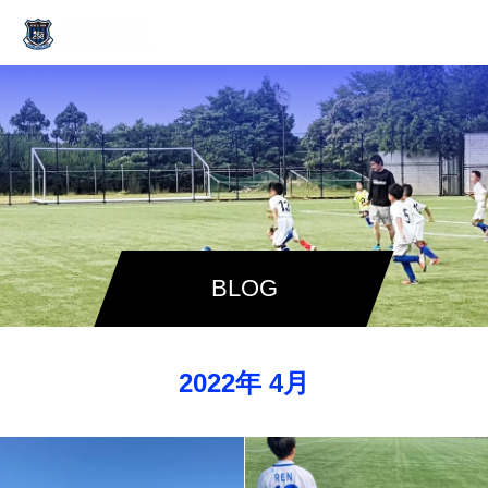
BLOG
2022年 4月