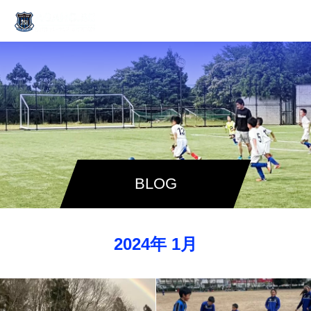
BLOG
2024年 1月