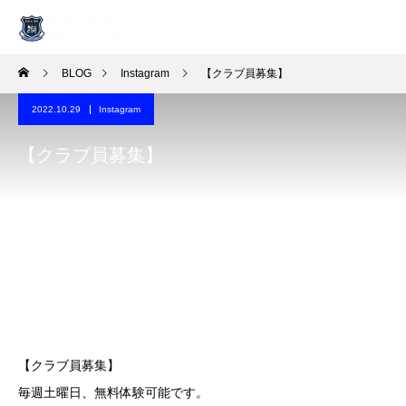
BLOG
Instagram
【クラブ員募集】
2022.10.29
Instagram
【クラブ員募集】
【クラブ員募集】
毎週土曜日、無料体験可能です。