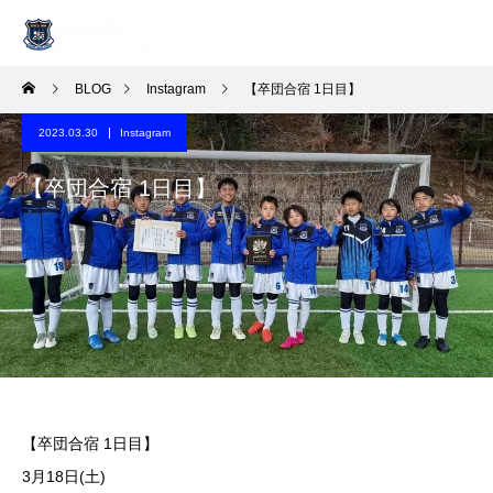
BLOG
Instagram
【卒団合宿 1日目】
2023.03.30
Instagram
【卒団合宿 1日目】
【卒団合宿 1日目】
️️3月18日(土)