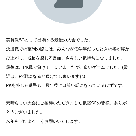
英賀保SCとして出場する最後の大会でした。
決勝戦での整列の際には、みんなが低学年だったときの姿が浮か
び上がり、成長を感じる反面、さみしい気持ちになりました。
最後は、PK戦で負けてしまいましたが、良いゲームでした。(最
近は、PK戦になると負けてしまいますね)
PKを外した選手も、数年後には笑い話になっているはずです。
素晴らしい大会にご招待いただきました板宿SCの皆様、ありが
とうございました。
来年もぜひよろしくお願いいたします。