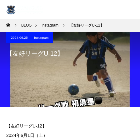
BLOG
Instagram
【友好リーグU-12】
2024.06.25
Instagram
【友好リーグU-12】
【友好リーグU-12】
2024年6月1日（土）️