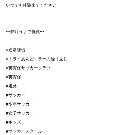
いつでも体験来てください
〜夢叶うまで挑戦〜
#通常練習
#トライあんどエラーの繰り返し
#英賀保サッカークラブ
#英賀保
#姫路
#サッカー
#少年サッカー
#女子サッカー
#キッズ
#サッカースクール