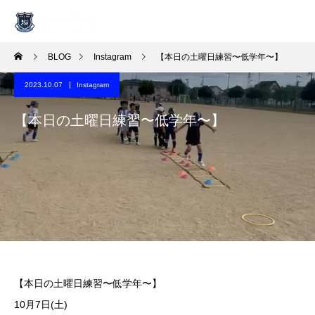
BLOG
Instagram
【本日の土曜日練習〜低学年〜】
2023.10.07
Instagram
【本日の土曜日練習〜低学年〜】
【本日の土曜日練習〜低学年〜】
️10月7日(土)