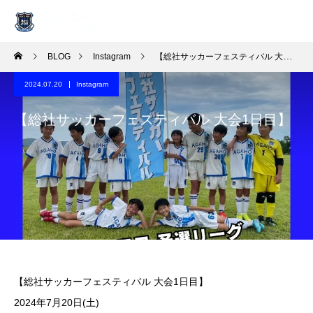
BLOG
Instagram
【総社サッカーフェスティバル 大会1日目】
2024.07.20
Instagram
【総社サッカーフェスティバル 大会1日目】
【総社サッカーフェスティバル 大会1日目】
2024年7月20日(土)️