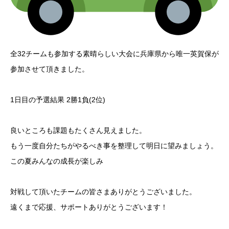
全32チームも参加する素晴らしい大会に兵庫県から唯一英賀保が
参加させて頂きました。
1日目の予選結果 2勝1負(2位)
良いところも課題もたくさん見えました。
もう一度自分たちがやるべき事を整理して明日に望みましょう。
この夏みんなの成長が楽しみ
対戦して頂いたチームの皆さまありがとうございました。
遠くまで応援、サポートありがとうございます！