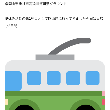
@岡山県総社市高梁川河川敷グラウンド
夏休み活動の第1発目として岡山県に行ってきました今回は日帰
り2日間