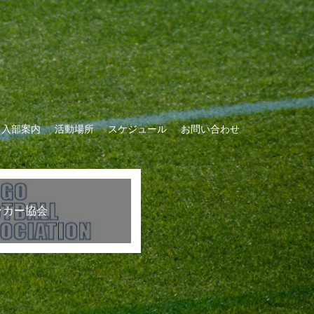
Ｃ入部案内
活動場所
スケジュール
お問い合わせ
ッカー協会