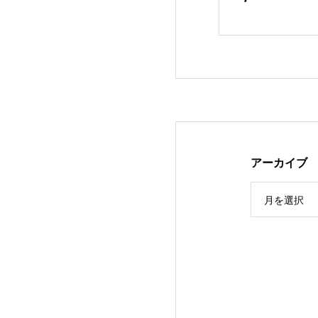
アーカイブ
月を選択