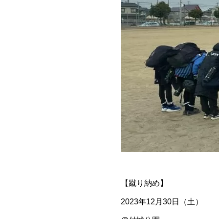
【蹴り納め】
️2023年12月30日（土）