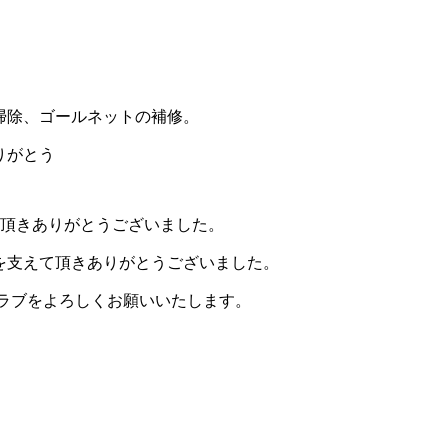
掃除、ゴールネットの補修。
りがとう
て頂きありがとうございました。
を支えて頂きありがとうございました。
クラブをよろしくお願いいたします。