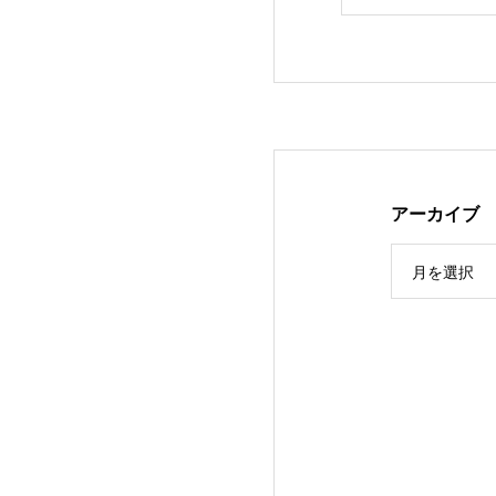
アーカイブ
月を選択