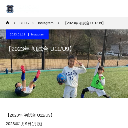
BLOG
Instagram
【2023年 初試合 U11/U9】
2023.01.13
Instagram
【2023年 初試合 U11/U9】
【2023年 初試合 U11/U9】
️2023年1月9日(月祝)