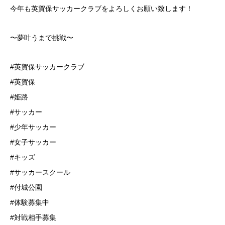
今年も英賀保サッカークラブをよろしくお願い致します！
⁡〜夢叶うまで挑戦〜
#英賀保サッカークラブ
#英賀保
#姫路
#サッカー
#少年サッカー
#女子サッカー
#キッズ
#サッカースクール
#付城公園
#体験募集中
#対戦相手募集