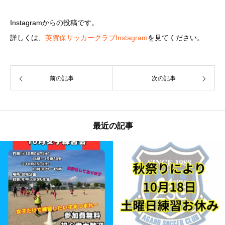
Instagramからの投稿です。
詳しくは、
英賀保サッカークラブInstagram
を見てください。
前の記事
次の記事
最近の記事