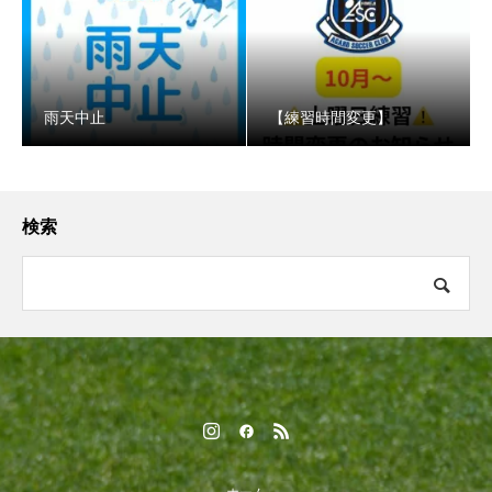
️雨天中止
【練習時間変更】
検索