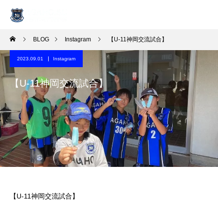
BLOG
Instagram
【U-11神岡交流試合】
2023.09.01
Instagram
【U-11神岡交流試合】
【U-11神岡交流試合】