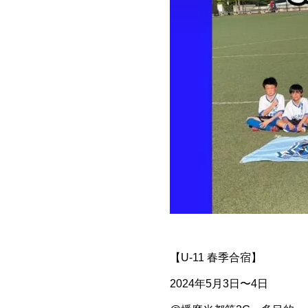
【U-11 春季合宿】
2024年5月3日〜4日