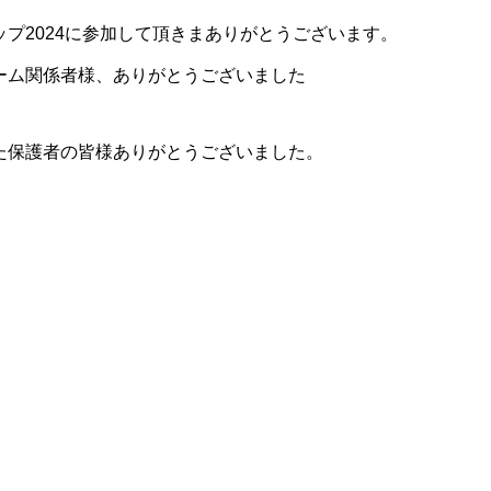
プ2024に参加して頂きまありがとうございます。
ーム関係者様、ありがとうございました
た保護者の皆様ありがとうございました。