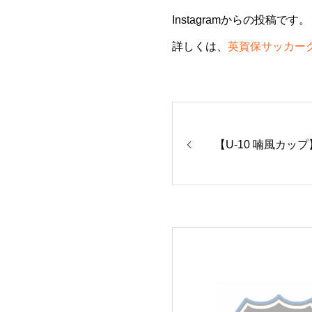
Instagramからの投稿です。
詳しくは、
英賀保サッカークラ
【U-10 喃風カップ