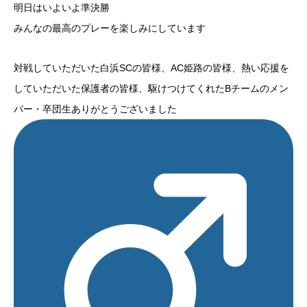
明日はいよいよ準決勝️
みんなの最高のプレーを楽しみにしています️
対戦していただいた白浜SCの皆様、AC姫路の皆様、熱い応援を
していただいた保護者の皆様、駆けつけてくれたBチームのメン
バー・卒団生ありがとうございました‍