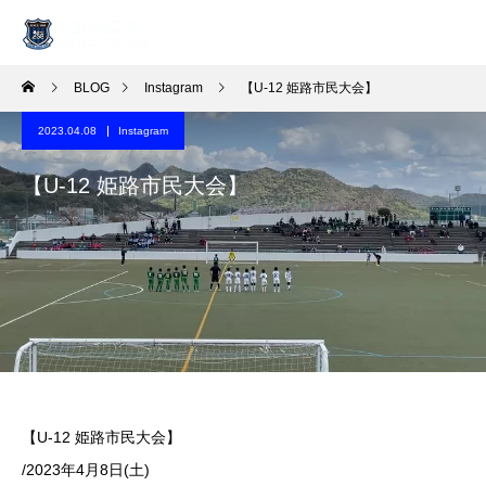
BLOG
Instagram
【U-12 姫路市民大会】
2023.04.08
Instagram
【U-12 姫路市民大会】
【U-12 姫路市民大会】
️/️2023年4月8日(土)