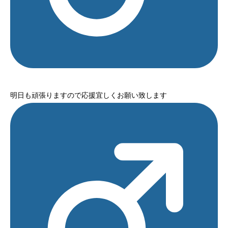
明日も頑張りますので応援宜しくお願い致します‍