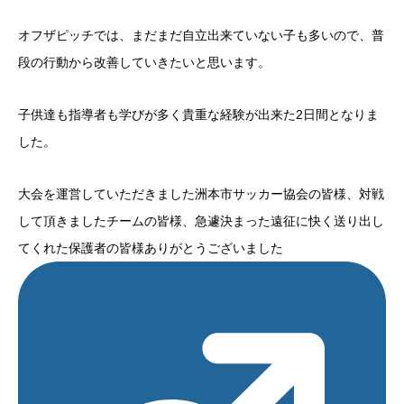
オフザピッチでは、まだまだ自立出来ていない子も多いので、普
段の行動から改善していきたいと思います。
子供達も指導者も学びが多く貴重な経験が出来た2日間となりま
した。
大会を運営していただきました洲本市サッカー協会の皆様、対戦
して頂きましたチームの皆様、急遽決まった遠征に快く送り出し
てくれた保護者の皆様ありがとうございました‍