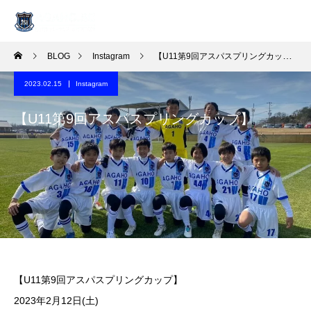
BLOG
Instagram
【U11第9回アスパスプリングカップ】
2023.02.15
Instagram
【U11第9回アスパスプリングカップ】
【U11第9回アスパスプリングカップ】
️2023年2月12日(土)