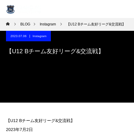
BLOG
Instagram
【U12 Bチーム友好リーグ&交流戦】
2023.07.06
Instagram
【U12 Bチーム友好リーグ&交流戦】
【U12 Bチーム友好リーグ&交流戦】
️2023年7月2日