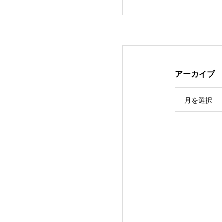
アーカイブ
月を選択