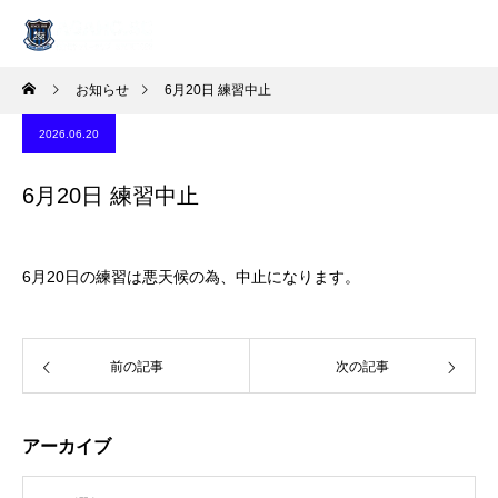
お知らせ
6月20日 練習中止
2026.06.20
6月20日 練習中止
6月20日の練習は悪天候の為、中止になります。
前の記事
次の記事
アーカイブ